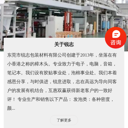
关于锐志
东莞市锐志包装材料有限公司创建于2013年，坐落在有
小香港之称的樟木头。专业致力于电子，电脑，音箱，
笔记本。我们设有胶贴事业处，泡棉事业处。我们本着
感恩分享，与时俱进，锐意进取，志在高远为导向同客
户的发展有机结合，互惠双赢获得新老客户的一致好
评！ 专业生产和销售以下产品： 发泡类：各种密度，
颜...
了解更多