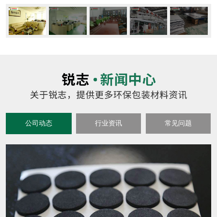
公司动态
行业资讯
常见问题