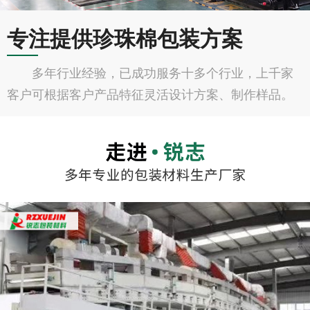
专注提供珍珠棉包装方案
多年行业经验，已成功服务十多个行业，上千家
客户可根据客户产品特征灵活设计方案、制作样品。