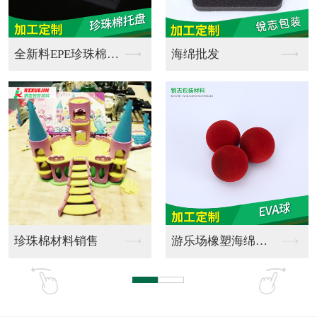
双面胶成型品
双面胶销售制作
双面胶销售加工
双面胶销售定制