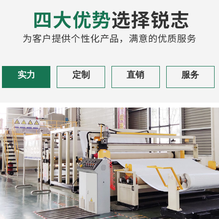
实力
定制
直销
服务