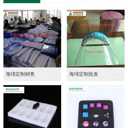
双面胶
双面胶制作