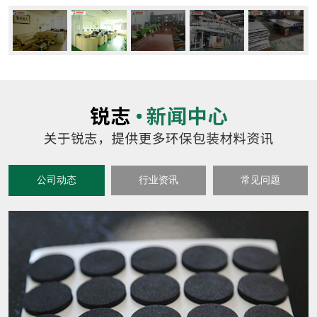
公司动态
行业资讯
常见问题