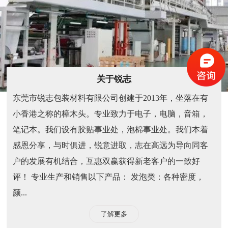
关于锐志
东莞市锐志包装材料有限公司创建于2013年，坐落在有
小香港之称的樟木头。专业致力于电子，电脑，音箱，
笔记本。我们设有胶贴事业处，泡棉事业处。我们本着
感恩分享，与时俱进，锐意进取，志在高远为导向同客
户的发展有机结合，互惠双赢获得新老客户的一致好
评！ 专业生产和销售以下产品： 发泡类：各种密度，
颜...
了解更多