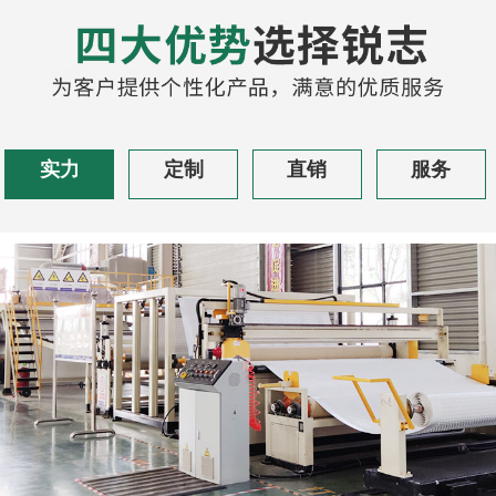
实力
定制
直销
服务