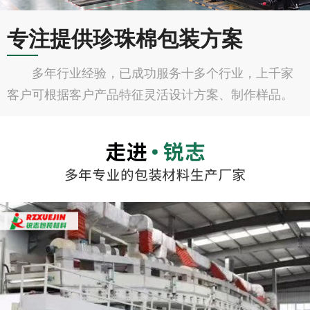
专注提供珍珠棉包装方案
多年行业经验，已成功服务十多个行业，上千家
客户可根据客户产品特征灵活设计方案、制作样品。