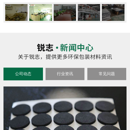
公司动态
行业资讯
常见问题