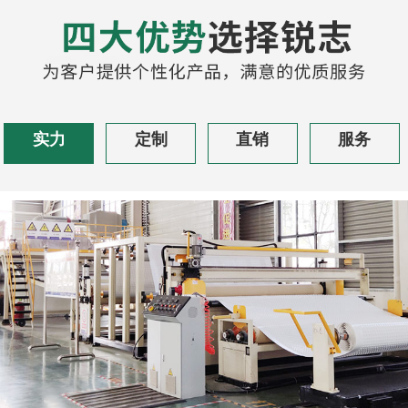
实力
定制
直销
服务