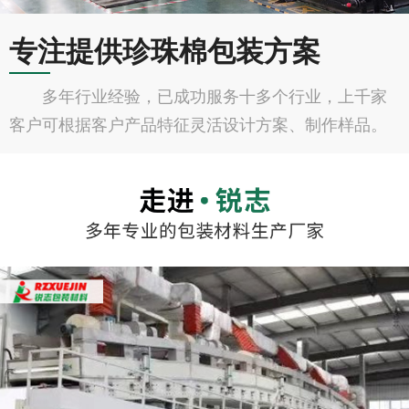
专注提供珍珠棉包装方案
多年行业经验，已成功服务十多个行业，上千家
客户可根据客户产品特征灵活设计方案、制作样品。