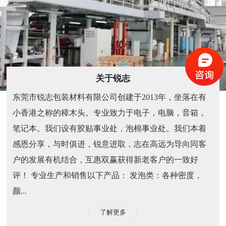
关于锐志
东莞市锐志包装材料有限公司创建于2013年，坐落在有
小香港之称的樟木头。专业致力于电子，电脑，音箱，
笔记本。我们设有胶贴事业处，泡棉事业处。我们本着
感恩分享，与时俱进，锐意进取，志在高远为导向同客
户的发展有机结合，互惠双赢获得新老客户的一致好
评！ 专业生产和销售以下产品： 发泡类：各种密度，
颜...
了解更多