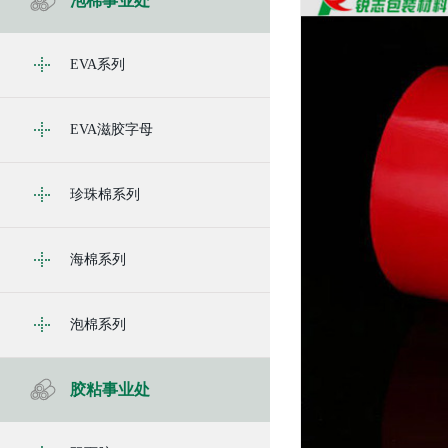
泡棉事业处
EVA系列
EVA滋胶字母
珍珠棉系列
海棉系列
泡棉系列
胶粘事业处