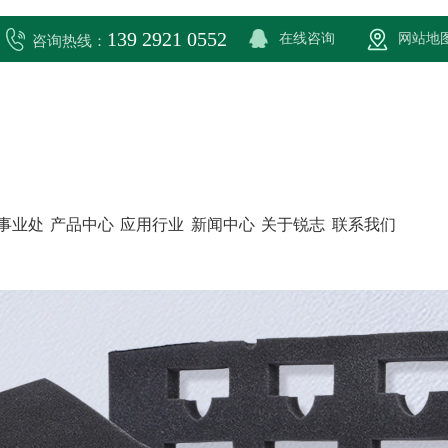
139 2921 0552
在线咨询
网站地
咨询热线：
事业处
产品中心
应用行业
新闻中心
关于锐志
联系我们