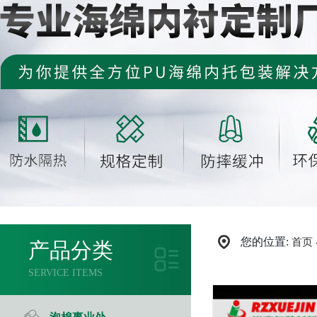
您的位置:
首页
产品分类
SERVICE ITEMS