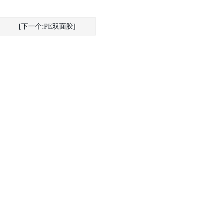
[下一个:PE双面胶]