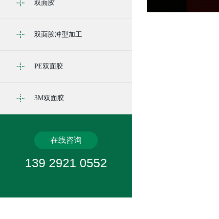
双面胶
双面胶冲型加工
PE双面胶
3M双面胶
在线咨询
139 2921 0552