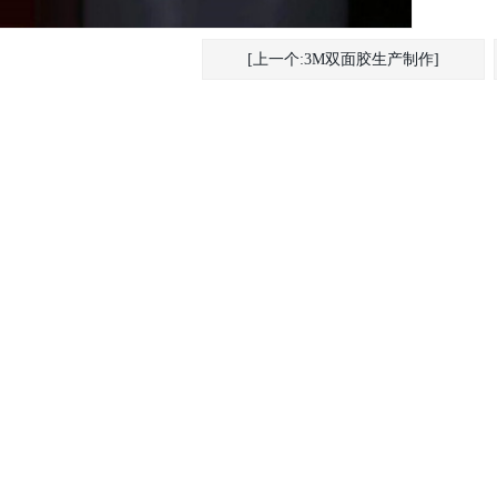
[上一个:3M双面胶生产制作]