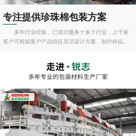
专注提供珍珠棉包装方案
多年行业经验，已成功服务十多个行业，上千家
客户可根据客户产品特征灵活设计方案、制作样品。