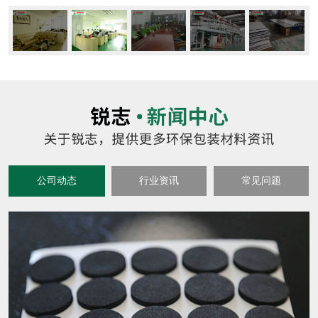
公司动态
行业资讯
常见问题