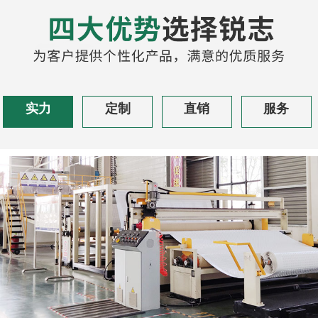
实力
定制
直销
服务