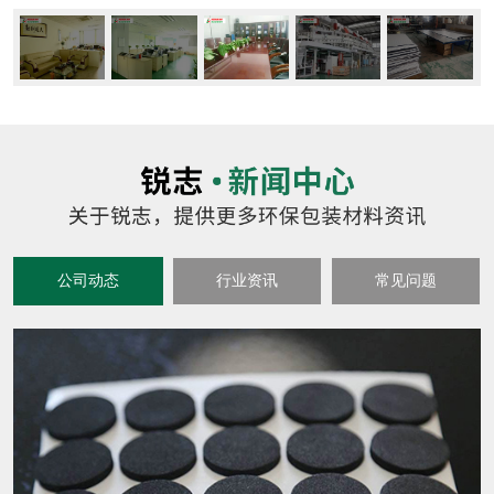
公司动态
行业资讯
常见问题