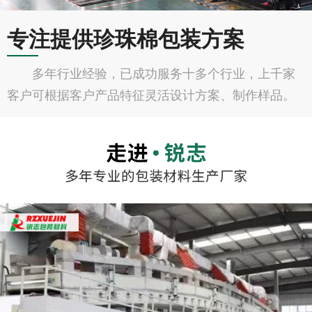
专注提供珍珠棉包装方案
多年行业经验，已成功服务十多个行业，上千家
客户可根据客户产品特征灵活设计方案、制作样品。