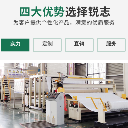
实力
定制
直销
服务