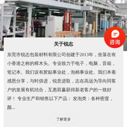
关于锐志
东莞市锐志包装材料有限公司创建于2013年，坐落在有
小香港之称的樟木头。专业致力于电子，电脑，音箱，
笔记本。我们设有胶贴事业处，泡棉事业处。我们本着
感恩分享，与时俱进，锐意进取，志在高远为导向同客
户的发展有机结合，互惠双赢获得新老客户的一致好
评！ 专业生产和销售以下产品： 发泡类：各种密度，
颜...
了解更多