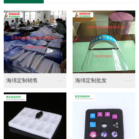
双面胶
双面胶制作