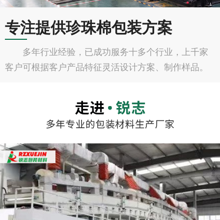
专注提供珍珠棉包装方案
多年行业经验，已成功服务十多个行业，上千家
客户可根据客户产品特征灵活设计方案、制作样品。