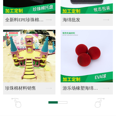
双面胶成型品
双面胶销售制作
双面胶销售加工
双面胶销售定制