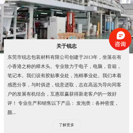
关于锐志
东莞市锐志包装材料有限公司创建于2013年，坐落在有
小香港之称的樟木头。专业致力于电子，电脑，音箱，
笔记本。我们设有胶贴事业处，泡棉事业处。我们本着
感恩分享，与时俱进，锐意进取，志在高远为导向同客
户的发展有机结合，互惠双赢获得新老客户的一致好
评！ 专业生产和销售以下产品： 发泡类：各种密度，
颜...
了解更多