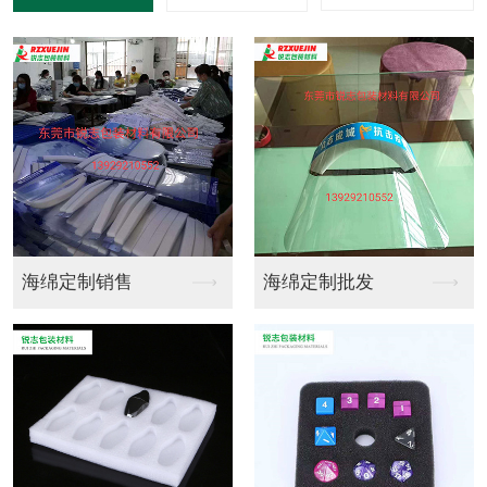
双面胶
双面胶制作