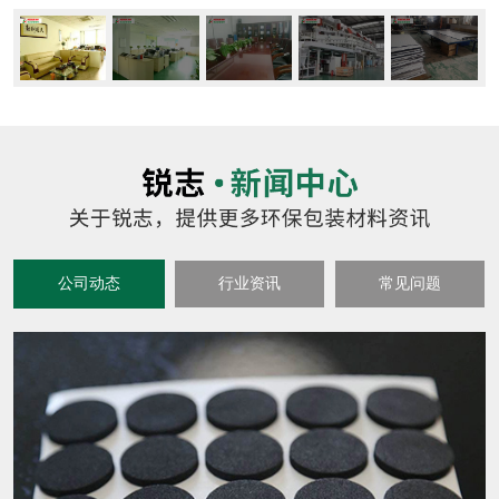
公司动态
行业资讯
常见问题