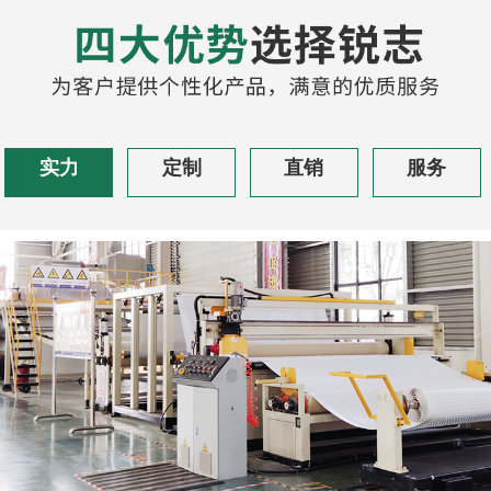
实力
定制
直销
服务