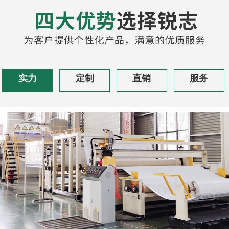
实力
定制
直销
服务