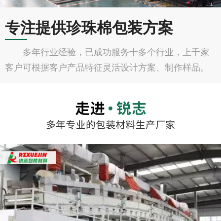
专注提供珍珠棉包装方案
多年行业经验，已成功服务十多个行业，上千家
客户可根据客户产品特征灵活设计方案、制作样品。