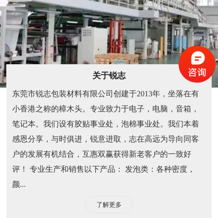
关于锐志
东莞市锐志包装材料有限公司创建于2013年，坐落在有
小香港之称的樟木头。专业致力于电子，电脑，音箱，
笔记本。我们设有胶贴事业处，泡棉事业处。我们本着
感恩分享，与时俱进，锐意进取，志在高远为导向同客
户的发展有机结合，互惠双赢获得新老客户的一致好
评！ 专业生产和销售以下产品： 发泡类：各种密度，
颜...
了解更多