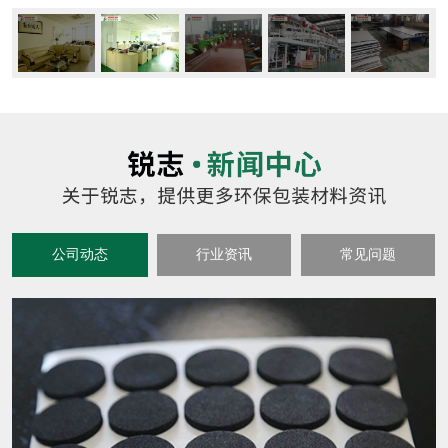
公司动态
行业资讯
常见问题