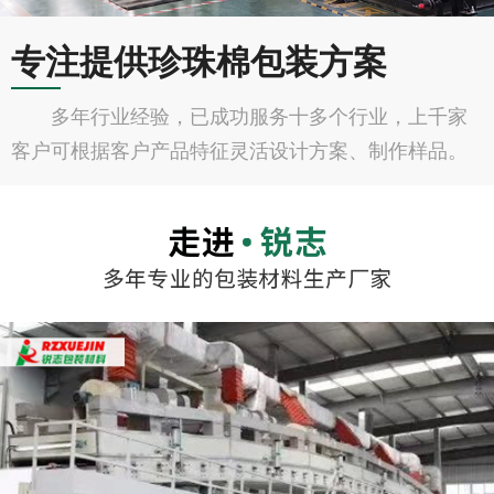
专注提供珍珠棉包装方案
多年行业经验，已成功服务十多个行业，上千家
客户可根据客户产品特征灵活设计方案、制作样品。