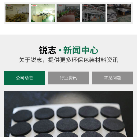
公司动态
行业资讯
常见问题