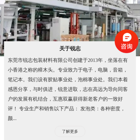
关于锐志
东莞市锐志包装材料有限公司创建于2013年，坐落在有
小香港之称的樟木头。专业致力于电子，电脑，音箱，
笔记本。我们设有胶贴事业处，泡棉事业处。我们本着
感恩分享，与时俱进，锐意进取，志在高远为导向同客
户的发展有机结合，互惠双赢获得新老客户的一致好
评！ 专业生产和销售以下产品： 发泡类：各种密度，
颜...
了解更多