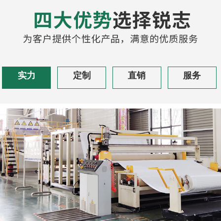
实力
定制
直销
服务